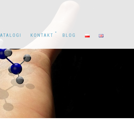
ATALOGI
KONTAKT
BLOG