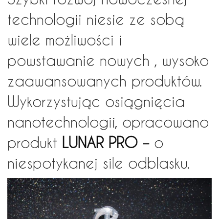
technologii niesie ze sobą
wiele możliwości i
powstawanie nowych , wysoko
zaawansowanych produktów.
Wykorzystując osiągnięcia
nanotechnologii, opracowano
produkt
LUNAR PRO
–
o
niespotykanej sile odblasku.