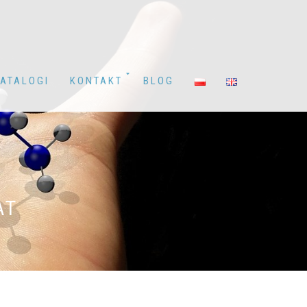
ATALOGI
KONTAKT
BLOG
AT